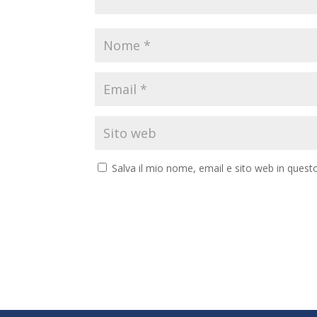
Salva il mio nome, email e sito web in ques