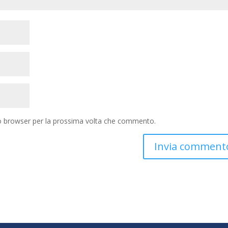
to browser per la prossima volta che commento.