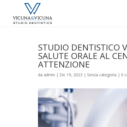
STUDIO DENTISTICO V
SALUTE ORALE AL CE
ATTENZIONE
da
admin
|
Dic 19, 2023
|
Senza categoria
|
0 