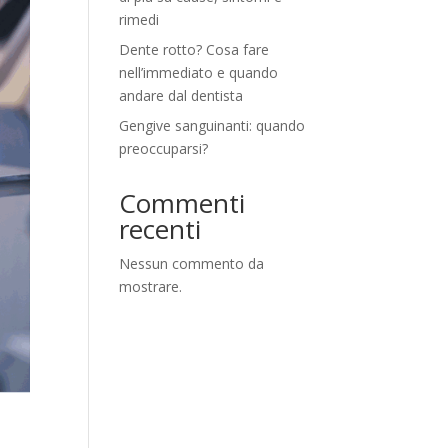
rimedi
Dente rotto? Cosa fare
nell’immediato e quando
andare dal dentista
Gengive sanguinanti: quando
preoccuparsi?
Commenti
recenti
Nessun commento da
mostrare.