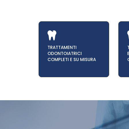

TRATTAMENTI
ODONTOIATRICI
COMPLETI E SU MISURA