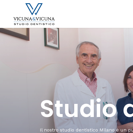
Studio 
Il nostro studio dentistico Milano è un p