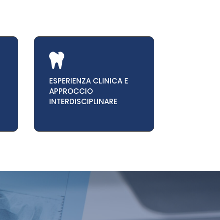

ESPERIENZA CLINICA E
APPROCCIO
INTERDISCIPLINARE