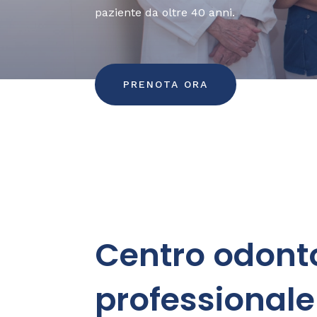
paziente da oltre 40 anni.
PRENOTA ORA
Centro odonto
professionale