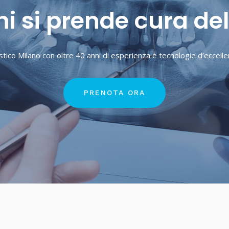
chi si prende cura del
stico Milano con oltre 40 anni di esperienza e tecnologie d’eccelle
PRENOTA ORA