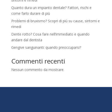
sintomi e rimedi
Quanto dura un impianto dentale? Fattori, rischi e
come farlo durare di più
Problemi di bruxismo? Scopri di più su cause, sintomi e
rimedi
Dente rotto? Cosa fare nell’immediato e quando
andare dal dentista
Gengive sanguinanti: quando preoccuparsi?
Commenti recenti
Nessun commento da mostrare.