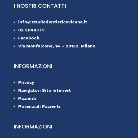
I NOSTRI CONTATTI
info@studiodentisticovicuna.it
02 2840379
Facebook
Via Monfalcone, 14 – 20132, Milano
INFORMAZIONI
Privacy
Navigatori Sito Internet
Pazienti
Potenziali Pazienti
INFORMAZIONI