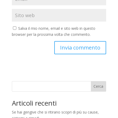
Salva il mio nome, email e sito web in questo
browser per la prossima volta che commento.
Cerca
Articoli recenti
Se hai gengive che si ritirano scopri di più su cause,