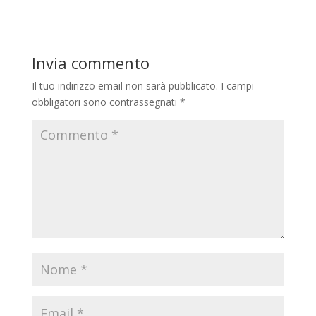
Invia commento
Il tuo indirizzo email non sarà pubblicato.
I campi
obbligatori sono contrassegnati
*