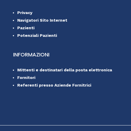
Privacy
Navigatori Sito Internet
Pazienti
Potenziali Pazienti
INFORMAZIONI
Mittenti e destinatari della posta elettronica
Fornitori
Referenti presso Aziende Fornitrici