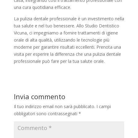
casa, integrando così il trattamento professionale con
una cura quotidiana efficace.
La pulizia dentale professionale è un investimento nella
tua salute e nel tuo benessere. Allo Studio Dentistico
Vicuna, ci impegniamo a fornire trattamenti di igiene
orale di alta qualità, utilizzando le tecnologie più
moderne per garantire risultati eccellenti. Prenota una
visita per esperire la differenza che una pulizia dentale
professionale può fare per la tua salute orale.
Invia commento
Il tuo indirizzo email non sarà pubblicato.
I campi
obbligatori sono contrassegnati
*