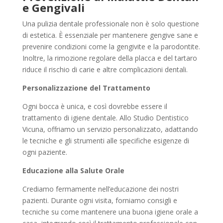
e Gengivali
Una pulizia dentale professionale non è solo questione
di estetica. È essenziale per mantenere gengive sane e
prevenire condizioni come la gengivite e la parodontite.
Inoltre, la rimozione regolare della placca e del tartaro
riduce il rischio di carie e altre complicazioni dentali.
Personalizzazione del Trattamento
Ogni bocca è unica, e così dovrebbe essere il
trattamento di igiene dentale. Allo Studio Dentistico
Vicuna, offriamo un servizio personalizzato, adattando
le tecniche e gli strumenti alle specifiche esigenze di
ogni paziente.
Educazione alla Salute Orale
Crediamo fermamente nell’educazione dei nostri
pazienti. Durante ogni visita, forniamo consigli e
tecniche su come mantenere una buona igiene orale a