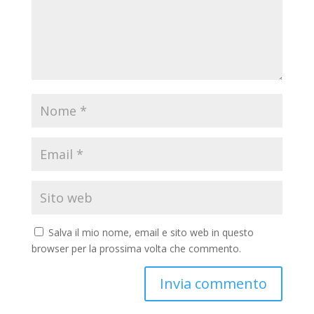
Salva il mio nome, email e sito web in questo
browser per la prossima volta che commento.