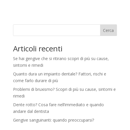
Cerca
Articoli recenti
Se hai gengive che si ritirano scopri di più su cause,
sintomi e rimedi
Quanto dura un impianto dentale? Fattori, rischi e
come farlo durare di più
Problemi di bruxismo? Scopri di più su cause, sintomi e
rimedi
Dente rotto? Cosa fare nell’immediato e quando
andare dal dentista
Gengive sanguinanti: quando preoccuparsi?