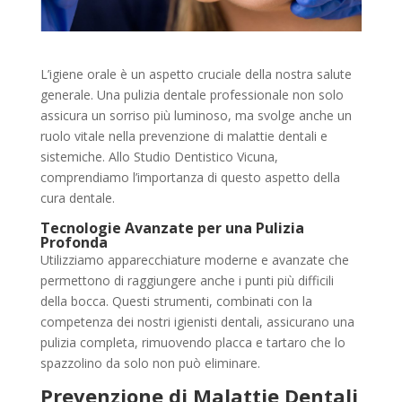
L’igiene orale è un aspetto cruciale della nostra salute
generale. Una pulizia dentale professionale non solo
assicura un sorriso più luminoso, ma svolge anche un
ruolo vitale nella prevenzione di malattie dentali e
sistemiche. Allo Studio Dentistico Vicuna,
comprendiamo l’importanza di questo aspetto della
cura dentale.
Tecnologie Avanzate per una Pulizia
Profonda
Utilizziamo apparecchiature moderne e avanzate che
permettono di raggiungere anche i punti più difficili
della bocca. Questi strumenti, combinati con la
competenza dei nostri igienisti dentali, assicurano una
pulizia completa, rimuovendo placca e tartaro che lo
spazzolino da solo non può eliminare.
Prevenzione di Malattie Dentali