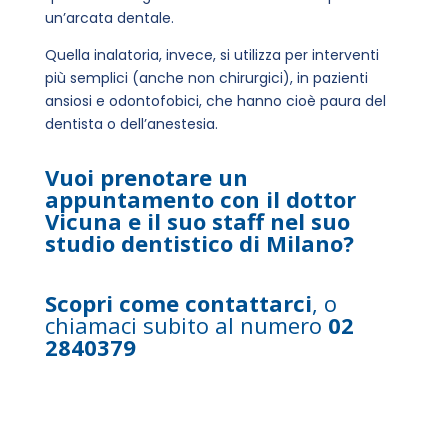
un’arcata dentale.
Quella inalatoria, invece, si utilizza per interventi
più semplici (anche non chirurgici), in pazienti
ansiosi e odontofobici, che hanno cioè paura del
dentista o dell’anestesia.
Vuoi prenotare un
appuntamento con il dottor
Vicuna e il suo staff nel suo
studio dentistico di Milano?
Scopri come contattarci
, o
chiamaci subito al numero
02
2840379