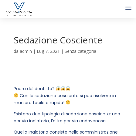
Sedazione Cosciente
da
admin
|
Lug 7, 2021
|
Senza categoria
Paura del dentista?
Con la sedazione cosciente si può risolvere in
maniera facile e rapida!
Esistono due tipologie di sedazione cosciente: una
per via inalatoria, l’altra per via endovenosa.
Quella inalatoria consiste nella somministrazione