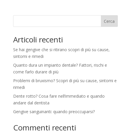
Cerca
Articoli recenti
Se hai gengive che si ritirano scopri di più su cause,
sintomi e rimedi
Quanto dura un impianto dentale? Fattori, rischi e
come farlo durare di più
Problemi di bruxismo? Scopri di più su cause, sintomi e
rimedi
Dente rotto? Cosa fare nell’immediato e quando
andare dal dentista
Gengive sanguinanti: quando preoccuparsi?
Commenti recenti