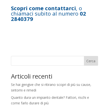
Scopri come contattarci
, o
chiamaci subito al numero
02
2840379
Cerca
Articoli recenti
Se hai gengive che si ritirano scopri di più su cause,
sintomi e rimedi
Quanto dura un impianto dentale? Fattori, rischi e
come farlo durare di più