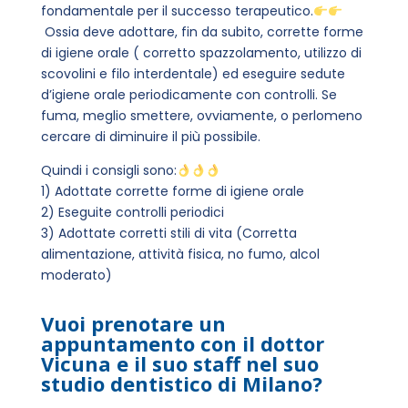
fondamentale per il successo terapeutico.
Ossia deve adottare, fin da subito, corrette forme
di igiene orale ( corretto spazzolamento, utilizzo di
scovolini e filo interdentale) ed eseguire sedute
d’igiene orale periodicamente con controlli. Se
fuma, meglio smettere, ovviamente, o perlomeno
cercare di diminuire il più possibile.
Quindi i consigli sono:
1) Adottate corrette forme di igiene orale
2) Eseguite controlli periodici
3) Adottate corretti stili di vita (Corretta
alimentazione, attività fisica, no fumo, alcol
moderato)
Vuoi prenotare un
appuntamento con il dottor
Vicuna e il suo staff nel suo
studio dentistico di Milano?