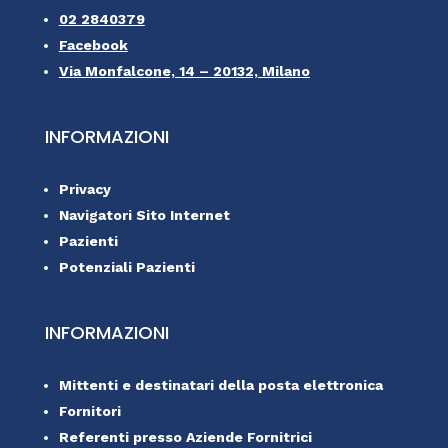
02 2840379
Facebook
Via Monfalcone, 14 – 20132, Milano
INFORMAZIONI
Privacy
Navigatori Sito Internet
Pazienti
Potenziali Pazienti
INFORMAZIONI
Mittenti e destinatari della posta elettronica
Fornitori
Referenti presso Aziende Fornitrici